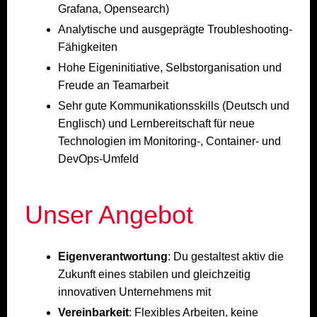
Grafana, Opensearch)
Analytische und ausgeprägte Troubleshooting-
Fähigkeiten
Hohe Eigeninitiative, Selbstorganisation und
Freude an Teamarbeit
Sehr gute Kommunikationsskills (Deutsch und
Englisch) und Lernbereitschaft für neue
Technologien im Monitoring-, Container- und
DevOps-Umfeld
Unser Angebot
Eigenverantwortung
: Du gestaltest aktiv die
Zukunft eines stabilen und gleichzeitig
innovativen Unternehmens mit
Vereinbarkeit
: Flexibles Arbeiten, keine