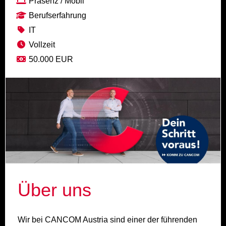
Präsenz / Mobil
Berufserfahrung
IT
Vollzeit
50.000 EUR
Über uns
Wir bei CANCOM Austria sind einer der führenden