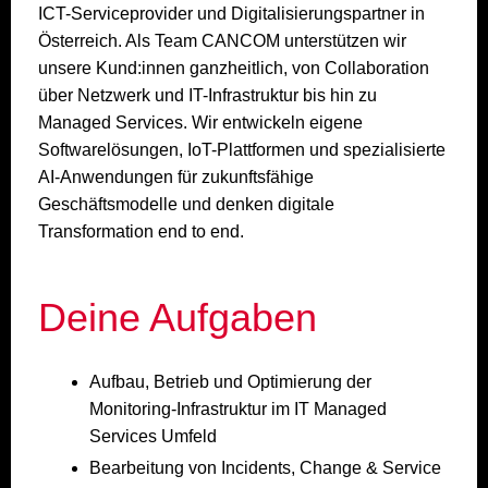
ICT-Serviceprovider und Digitalisierungspartner in
Österreich. Als Team CANCOM unterstützen wir
unsere Kund:innen ganzheitlich, von Collaboration
über Netzwerk und IT-Infrastruktur bis hin zu
Managed Services. Wir entwickeln eigene
Softwarelösungen, IoT-Plattformen und spezialisierte
AI-Anwendungen für zukunftsfähige
Geschäftsmodelle und denken digitale
Transformation end to end.
Deine Aufgaben
Aufbau, Betrieb und Optimierung der
Monitoring-Infrastruktur im IT Managed
Services Umfeld
Bearbeitung von Incidents, Change & Service