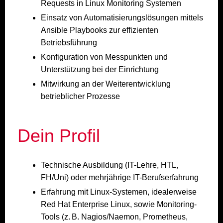
Requests in Linux Monitoring Systemen
Einsatz von Automatisierungslösungen mittels
Ansible Playbooks zur effizienten
Betriebsführung
Konfiguration von Messpunkten und
Unterstützung bei der Einrichtung
Mitwirkung an der Weiterentwicklung
betrieblicher Prozesse
Dein Profil
Technische Ausbildung (IT-Lehre, HTL,
FH/Uni) oder mehrjährige IT-Berufserfahrung
Erfahrung mit Linux-Systemen, idealerweise
Red Hat Enterprise Linux, sowie Monitoring-
Tools (z. B. Nagios/Naemon, Prometheus,