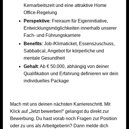
Kernarbeitszeit und eine attraktive Home
Office-Regelung
Perspektive
: Freiraum für Eigeninitiative,
Entwicklungsmöglichkeiten innerhalb unserer
Fach- und Führungskarriere
Benefits
: Job-/Klimaticket, Essenszuschuss,
Sabbatical, Angebot für körperliche und
mentale Gesundheit
Gehalt
: Ab € 50.000, abhängig von deiner
Qualifikation und Erfahrung definieren wir dein
individuelles Package
Mach mit uns deinen nächsten Karriereschritt. Mit
Klick auf „Jetzt bewerben!“ gelangst du direkt zur
Bewerbung. Du hast vorab noch Fragen zur Position
oder zu uns als Arbeitgeberin? Dann melde dich