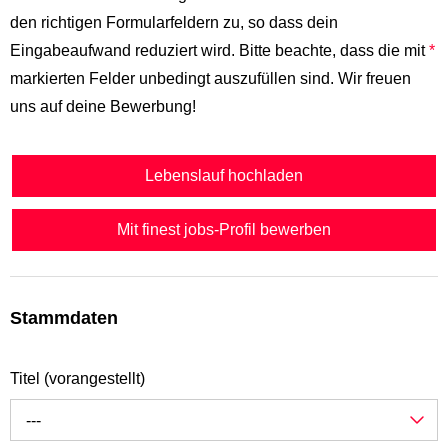
den richtigen Formularfeldern zu, so dass dein
Eingabeaufwand reduziert wird. Bitte beachte, dass die mit
*
markierten Felder unbedingt auszufüllen sind. Wir freuen
uns auf deine Bewerbung!
Lebenslauf hochladen
Mit finest jobs-Profil bewerben
Stammdaten
Titel (vorangestellt)
---