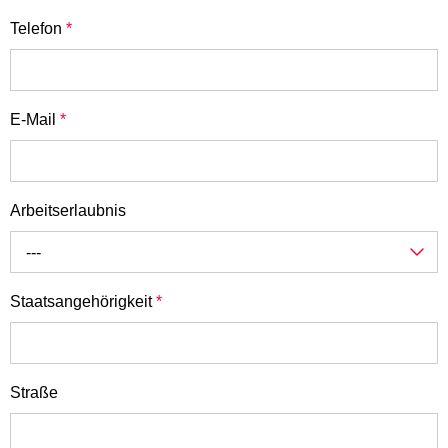
Telefon
*
E-Mail
*
Arbeitserlaubnis
---
Staatsangehörigkeit
*
Straße