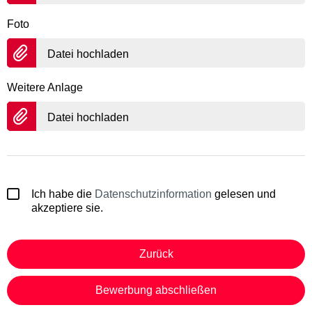
Foto
Datei hochladen
Weitere Anlage
Datei hochladen
Ich habe die
Datenschutzinformation
gelesen und
akzeptiere sie.
Zurück
Bewerbung abschließen