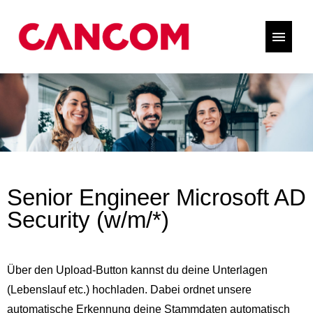
Senior Engineer Microsoft AD
Security (w/m/*)
Über den Upload-Button kannst du deine Unterlagen
(Lebenslauf etc.) hochladen. Dabei ordnet unsere
automatische Erkennung deine Stammdaten automatisch