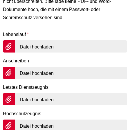
nicht überschreiten. Bitte lade keine PDF- und Word-
Dokumente hoch, die mit einem Passwort- oder
Schreibschutz versehen sind.
Lebenslauf
*
Datei hochladen
Anschreiben
Datei hochladen
Letztes Dienstzeugnis
Datei hochladen
Hochschulzeugnis
Datei hochladen