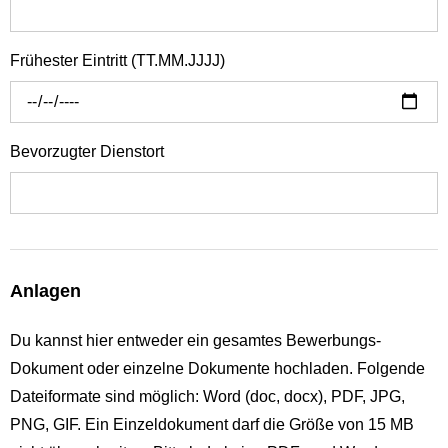
Frühester Eintritt (TT.MM.JJJJ)
Bevorzugter Dienstort
Anlagen
Du kannst hier entweder ein gesamtes Bewerbungs-
Dokument oder einzelne Dokumente hochladen. Folgende
Dateiformate sind möglich: Word (doc, docx), PDF, JPG,
PNG, GIF. Ein Einzeldokument darf die Größe von 15 MB