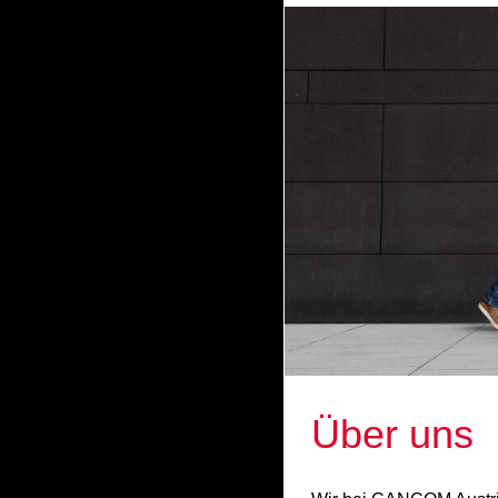
Über uns